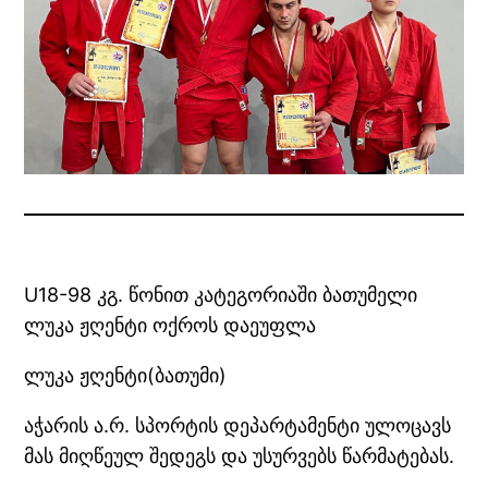
U18-98 კგ. წონით კატეგორიაში ბათუმელი
ლუკა ჟღენტი ოქროს დაეუფლა
ლუკა ჟღენტი(ბათუმი)
აჭარის ა.რ. სპორტის დეპარტამენტი ულოცავს
მას მიღწეულ შედეგს და უსურვებს წარმატებას.